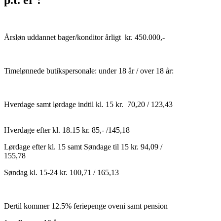
Årsløn uddannet bager/konditor årligt kr. 450.000,-
Timelønnede butikspersonale: under 18 år / over 18 år:
Hverdage samt lørdage indtil kl. 15 kr. 70,20 / 123,43
Hverdage efter kl. 18.15 kr. 85,- /145,18
Lørdage efter kl. 15 samt Søndage til 15 kr. 94,09 /
155,78
Søndag kl. 15-24 kr. 100,71 / 165,13
Dertil kommer 12.5% feriepenge oveni samt pension