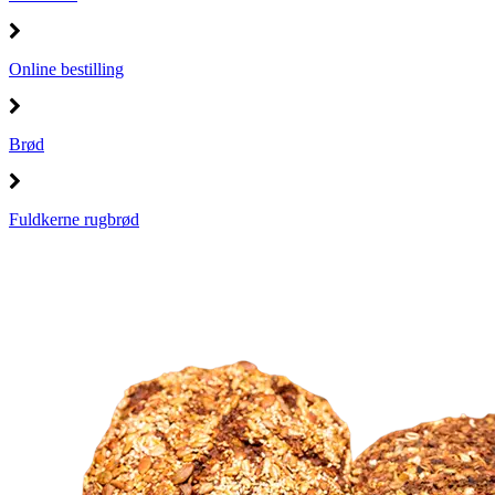
Online bestilling
Brød
Fuldkerne rugbrød