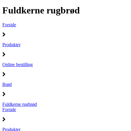
Fuldkerne rugbrød
Forside
Produkter
Online bestilling
Brød
Fuldkerne rugbrød
Forside
Produkter