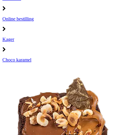
Online bestilling
Kager
Choco karamel