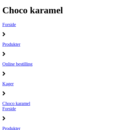
Choco karamel
Forside
Produkter
Online bestilling
Kager
Choco karamel
Forside
Produkter