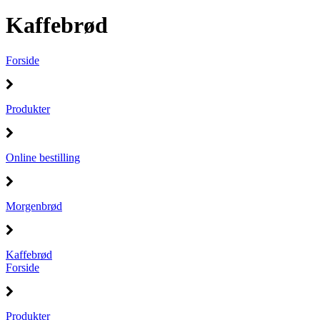
Kaffebrød
Forside
Produkter
Online bestilling
Morgenbrød
Kaffebrød
Forside
Produkter