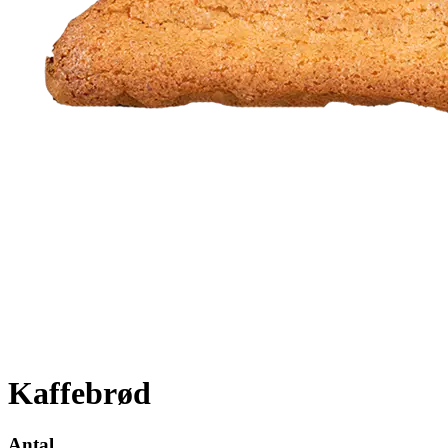
Kaffebrød
Antal