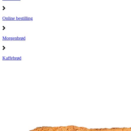
Online bestilling
Morgenbrød
Kaffebrød